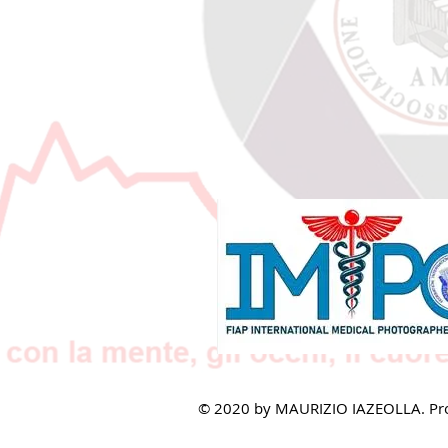
© 2020 by MAURIZIO IAZEOLLA. Pro